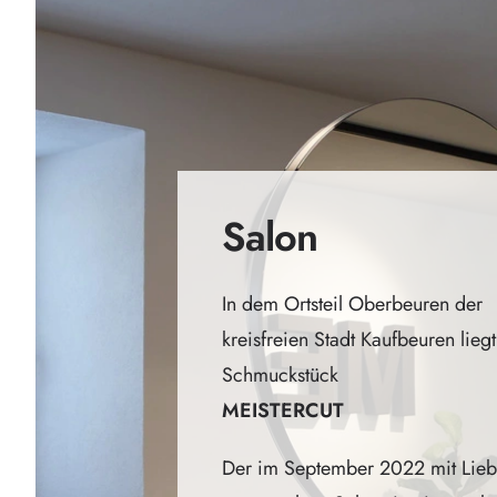
Salon
In dem Ortsteil Oberbeuren der
kreisfreien Stadt Kaufbeuren lieg
Schmuckstück
MEISTERCUT
Der im September 2022 mit Lie