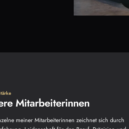
tärke
ere Mitarbeiterinnen
nzelne meiner Mitarbeiterinnen zeichnet sich durch