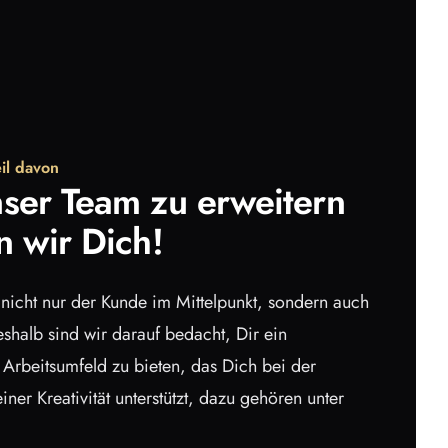
il davon
ser Team zu erweitern
n wir Dich!
t nicht nur der Kunde im Mittelpunkt, sondern auch
shalb sind wir darauf bedacht, Dir ein
rbeitsumfeld zu bieten, das Dich bei der
iner Kreativität unterstützt, dazu gehören unter