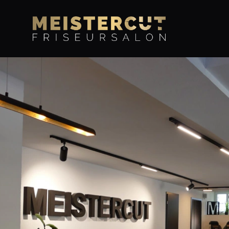
MEISTERCUT