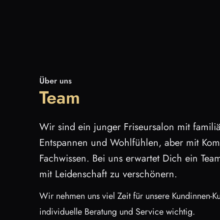
Über uns
Team
Wir sind ein junger Friseursalon mit fami
Entspannen und Wohlfühlen, aber mit Ko
Fachwissen. Bei uns erwartet Dich ein Tea
mit Leidenschaft zu verschönern.
Wir nehmen uns viel Zeit für unsere Kundinnen-K
individuelle Beratung und Service wichtig.